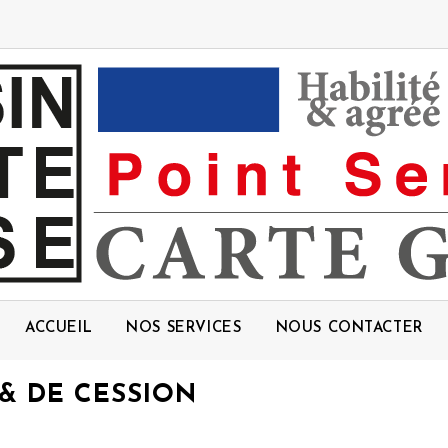
ACCUEIL
NOS SERVICES
NOUS CONTACTER
& DE CESSION