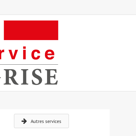
Autres services