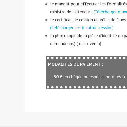
le mandat pour effectuer les formalités
ministre de l'intérieur ;
(Télécharger man
le certificat de cession du véhicule (sans 
(Télécharger certificat de cession)
la photocopie de la pièce d’identité ou p
demandeur(s) (recto-verso)
MODALITES DE PAIEMENT :
30 €
en chèque ou espèces pour les fra