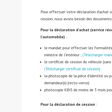
Pour effectuer votre déclaration d'achat o
cession, nous avons besoin des documents 
Pour la déclaration d'achat (service ré
l'automobile)
:
le mandat pour effectuer les formalités
ministre de l'intérieur ;
(Télécharger man
le certificat de cession du véhicule (sans 
(Télécharger certificat de cession)
la photocopie de la pièce d’identité ou p
demandeur(s) (recto-verso)
photocopie KBIS de moins de 3 mois pou
Pour la déclaration de cession
: