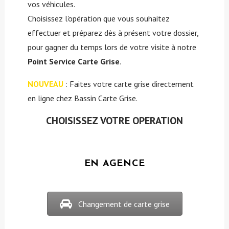
vos véhicules.
Choisissez l'opération que vous souhaitez
effectuer et préparez dès à présent votre dossier,
pour gagner du temps lors de votre visite à notre
Point Service Carte Grise
.
NOUVEAU
: Faites votre carte grise directement
en ligne chez Bassin Carte Grise.
CHOISISSEZ VOTRE OPERATION
EN AGENCE
Changement de carte grise