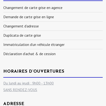
Changement de carte grise en agence
Demande de carte grise en ligne
Changement d’adresse
Duplicata de carte grise
Immatriculation d’un véhicule étranger
Déclaration d’achat & de cession
HORAIRES D’OUVERTURES
Du lundi au jeudi : 9h00 - 13h00
SANS RENDEZ-VOUS
ADRESSE