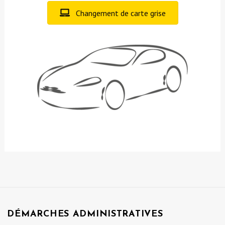
Changement de carte grise
DÉMARCHES ADMINISTRATIVES